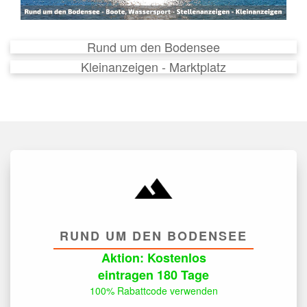
Rund um den Bodensee
Kleinanzeigen - Marktplatz
RUND UM DEN BODENSEE
Aktion: Kostenlos
eintragen 180 Tage
100% Rabattcode verwenden