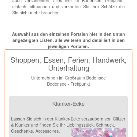
auch verschenken, alles hier im Bodensee Treffpunkt,
einfach mitmachen und verkaufen Sie Ihre Schätze die
Sie nicht mehr brauchen.
Auswahl aus den einzelnen Portalen hier in den unten
angezeigten Listen, alle weiteren und detailiert in den
jeweiligen Portalen.
Shoppen, Essen, Ferien, Handwerk,
Unterhaltung
Unternehmen im Großraum Bodensee
Bodensee - Treffpunkt
Klunker-Ecke
Lassen Sie sich in der Klunker-Ecke verzaubern von Glitzer
& Klunker und finden Sie Ihr Lieblingsstück. Schmuck.
Geschenke. Accessoires.