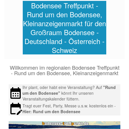
Bodensee Treffpunkt -
Rund um den Bodensee,
Kleinanzeigenmarkt für den
Großraum Bodensee -
Deutschland - Österreich -
Schweiz
Willkommen im regionalen Bodensee Treffpunkt
- Rund um den Bodensee, Kleinanzeigenmarkt
Ihr plant, oder habt eine Veranstaltung? Auf
"Rund
um den Bodensee"
könnt Ihr unseren
Veranstaltungskalender füttern.
Tragt euer Fest, Party, Messe u.s.w. kostenlos ein -
Hier:
Rund um den Bodensee