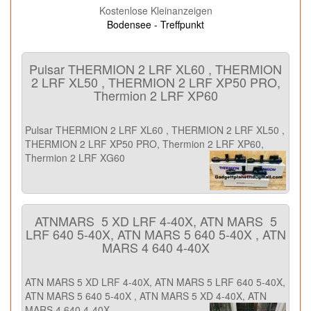
Kostenlose Kleinanzeigen
Bodensee - Treffpunkt
Pulsar THERMION 2 LRF XL60 , THERMION
2 LRF XL50 , THERMION 2 LRF XP50 PRO,
Thermion 2 LRF XP60
Pulsar THERMION 2 LRF XL60 , THERMION 2 LRF XL50 ,
THERMION 2 LRF XP50 PRO, Thermion 2 LRF XP60,
Thermion 2 LRF XG60
ATNMARS 5 XD LRF 4-40X, ATN MARS 5
LRF 640 5-40X, ATN MARS 5 640 5-40X , ATN
MARS 4 640 4-40X
ATN MARS 5 XD LRF 4-40X, ATN MARS 5 LRF 640 5-40X,
ATN MARS 5 640 5-40X , ATN MARS 5 XD 4-40X, ATN
MARS 4 640 4-40X