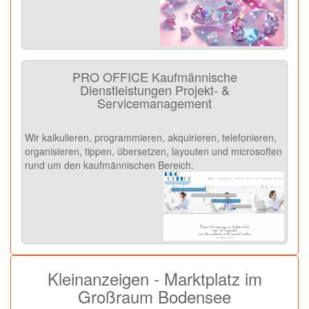
PRO OFFICE Kaufmännische
Dienstleistungen Projekt- &
Servicemanagement
Wir kalkulieren, programmieren, akquirieren, telefonieren,
organisieren, tippen, übersetzen, layouten und microsoften
rund um den kaufmännischen Bereich.
Kleinanzeigen - Marktplatz im
Großraum Bodensee