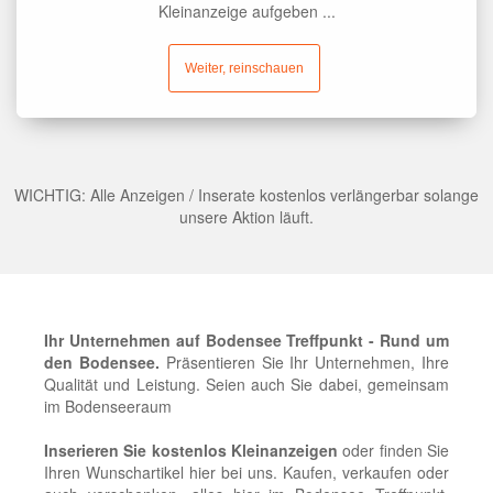
Kleinanzeige aufgeben ...
Weiter, reinschauen
WICHTIG: Alle Anzeigen / Inserate kostenlos verlängerbar solange
unsere Aktion läuft.
Ihr Unternehmen auf Bodensee Treffpunkt - Rund um
den Bodensee.
Präsentieren Sie Ihr Unternehmen, Ihre
Qualität und Leistung. Seien auch Sie dabei, gemeinsam
im Bodenseeraum
Inserieren Sie kostenlos Kleinanzeigen
oder finden Sie
Ihren Wunschartikel hier bei uns. Kaufen, verkaufen oder