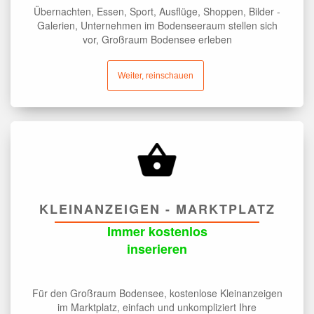
Übernachten, Essen, Sport, Ausflüge, Shoppen, Bilder -
Galerien, Unternehmen im Bodenseeraum stellen sich
vor, Großraum Bodensee erleben
Weiter, reinschauen
KLEINANZEIGEN - MARKTPLATZ
Immer kostenlos
inserieren
Für den Großraum Bodensee, kostenlose Kleinanzeigen
im Marktplatz, einfach und unkompliziert Ihre