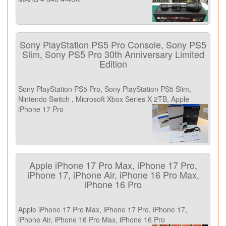
Sony PlayStation PS5 Pro Console, Sony PS5
Slim, Sony PS5 Pro 30th Anniversary Limited
Edition
Sony PlayStation PS5 Pro, Sony PlayStation PS5 Slim,
Nintendo Switch , Microsoft Xbox Series X 2TB, Apple
iPhone 17 Pro
Apple iPhone 17 Pro Max, iPhone 17 Pro,
iPhone 17, iPhone Air, iPhone 16 Pro Max,
iPhone 16 Pro
Apple iPhone 17 Pro Max, iPhone 17 Pro, iPhone 17,
iPhone Air, iPhone 16 Pro Max, iPhone 16 Pro