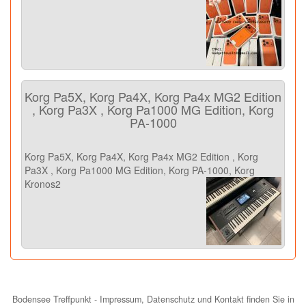
Korg Pa5X, Korg Pa4X, Korg Pa4x MG2 Edition
, Korg Pa3X , Korg Pa1000 MG Edition, Korg
PA-1000
Korg Pa5X, Korg Pa4X, Korg Pa4x MG2 Edition , Korg
Pa3X , Korg Pa1000 MG Edition, Korg PA-1000, Korg
Kronos2
Bodensee Treffpunkt - Impressum, Datenschutz und Kontakt finden Sie in