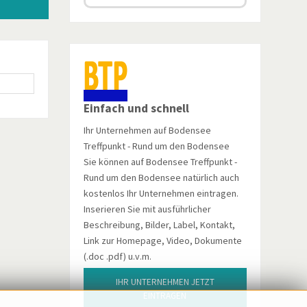
Einfach und schnell
Ihr Unternehmen auf Bodensee
Treffpunkt - Rund um den Bodensee
Sie können auf Bodensee Treffpunkt -
Rund um den Bodensee natürlich auch
kostenlos Ihr Unternehmen eintragen.
Inserieren Sie mit ausführlicher
Beschreibung, Bilder, Label, Kontakt,
Link zur Homepage, Video, Dokumente
(.doc .pdf) u.v.m.
IHR UNTERNEHMEN JETZT
EINTRAGEN