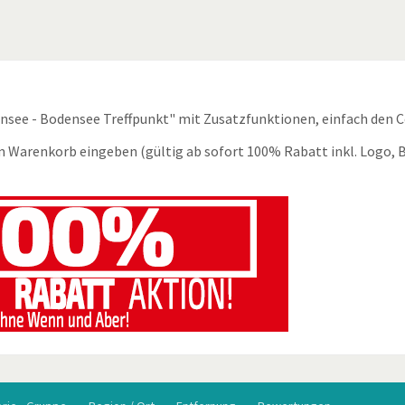
ensee - Bodensee Treffpunkt" mit Zusatzfunktionen, einfach den 
m Warenkorb eingeben (gültig ab sofort 100% Rabatt inkl. Logo, B