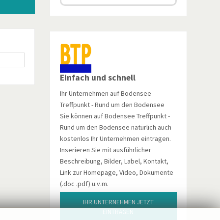
Einfach und schnell
Ihr Unternehmen auf Bodensee
Treffpunkt - Rund um den Bodensee
Sie können auf Bodensee Treffpunkt -
Rund um den Bodensee natürlich auch
kostenlos Ihr Unternehmen eintragen.
Inserieren Sie mit ausführlicher
Beschreibung, Bilder, Label, Kontakt,
Link zur Homepage, Video, Dokumente
(.doc .pdf) u.v.m.
IHR UNTERNEHMEN JETZT
EINTRAGEN