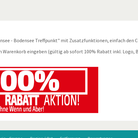
ensee - Bodensee Treffpunkt" mit Zusatzfunktionen, einfach den 
m Warenkorb eingeben (gültig ab sofort 100% Rabatt inkl. Logo, B