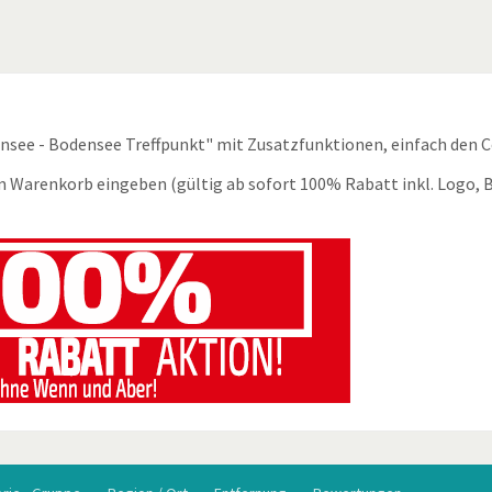
ensee - Bodensee Treffpunkt" mit Zusatzfunktionen, einfach den 
m Warenkorb eingeben (gültig ab sofort 100% Rabatt inkl. Logo, B