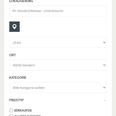
LOKALISIERUNG
ORT
KATEGORIE
PREISTYP
VERKAUFEN