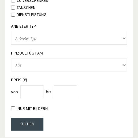
ZU VERSCHENKEN
TAUSCHEN
DIENSTLEISTUNG
ANBIETER TYP
HINZUGEFÜGT AM
PREIS (€)
von
bis
NUR MIT BILDERN
SUCHEN