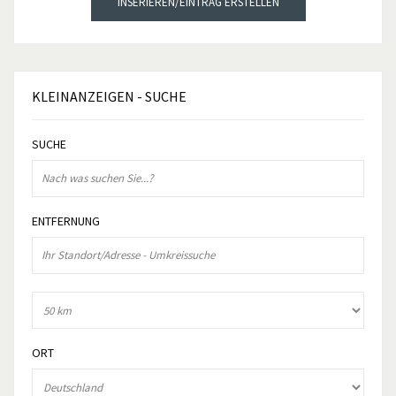
INSERIEREN/EINTRAG ERSTELLEN
KLEINANZEIGEN
- SUCHE
SUCHE
ENTFERNUNG
ORT