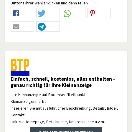
Buttons Ihrer Wahl anklicken und dann teilen.
Einfach, schnell, kostenlos, alles enthalten -
genau richtig für Ihre Kleinanzeige
Ihre Kleinanzeige auf Bodensee Treffpunkt -
Kleinanzeigenmarkt
Inserieren Sie mit ausführlicher Beschreibung, Details, Bilder,
Kontakt,
Link zur Homepage, Detailsuche, Umkreissuche u.v.m.