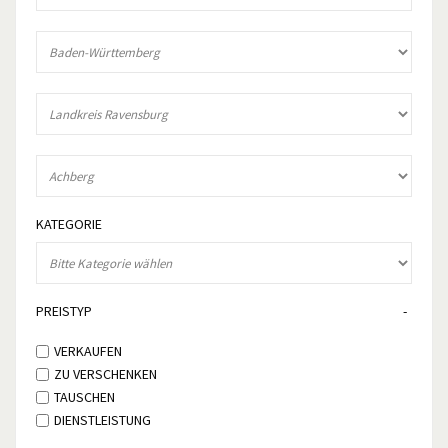
KATEGORIE
PREISTYP
VERKAUFEN
ZU VERSCHENKEN
TAUSCHEN
DIENSTLEISTUNG