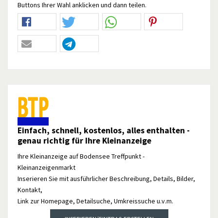
Buttons Ihrer Wahl anklicken und dann teilen.
Einfach, schnell, kostenlos, alles enthalten -
genau richtig für Ihre Kleinanzeige
Ihre Kleinanzeige auf Bodensee Treffpunkt -
Kleinanzeigenmarkt
Inserieren Sie mit ausführlicher Beschreibung, Details, Bilder,
Kontakt,
Link zur Homepage, Detailsuche, Umkreissuche u.v.m.