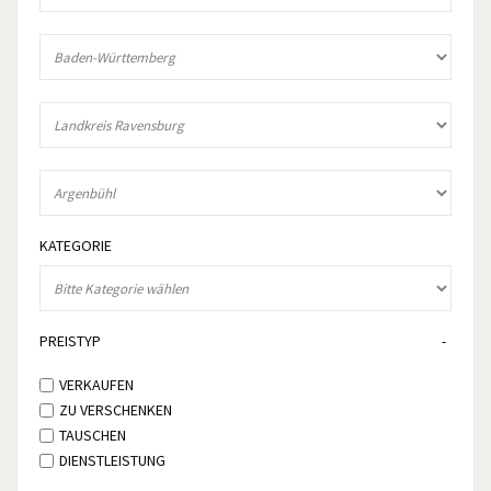
KATEGORIE
PREISTYP
VERKAUFEN
ZU VERSCHENKEN
TAUSCHEN
DIENSTLEISTUNG