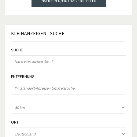
INSERIEREN/EINTRAG ERSTELLEN
KLEINANZEIGEN
- SUCHE
SUCHE
ENTFERNUNG
ORT