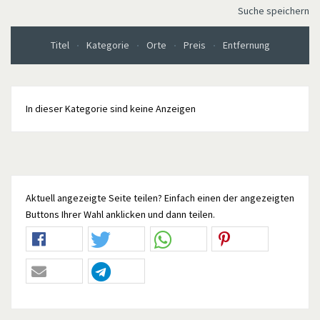
Suche speichern
Titel
Kategorie
Orte
Preis
Entfernung
In dieser Kategorie sind keine Anzeigen
Aktuell angezeigte Seite teilen? Einfach einen der angezeigten
Buttons Ihrer Wahl anklicken und dann teilen.