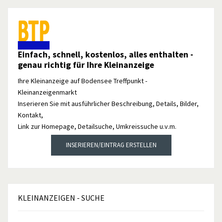
Einfach, schnell, kostenlos, alles enthalten -
genau richtig für Ihre Kleinanzeige
Ihre Kleinanzeige auf Bodensee Treffpunkt -
Kleinanzeigenmarkt
Inserieren Sie mit ausführlicher Beschreibung, Details, Bilder,
Kontakt,
Link zur Homepage, Detailsuche, Umkreissuche u.v.m.
INSERIEREN/EINTRAG ERSTELLEN
KLEINANZEIGEN
- SUCHE