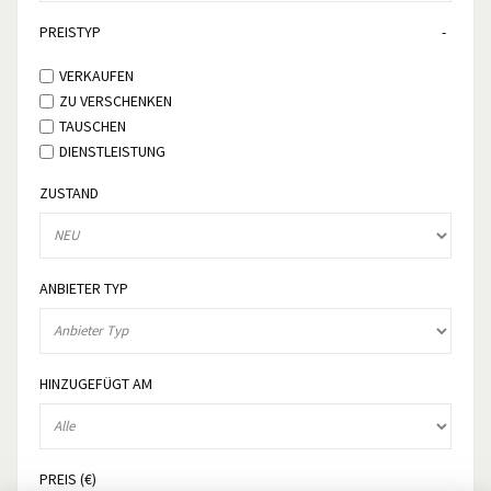
PREISTYP
VERKAUFEN
ZU VERSCHENKEN
TAUSCHEN
DIENSTLEISTUNG
ZUSTAND
ANBIETER TYP
HINZUGEFÜGT AM
PREIS (€)