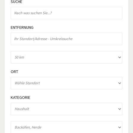
SUCHE
ENTFERNUNG
ORT
KATEGORIE