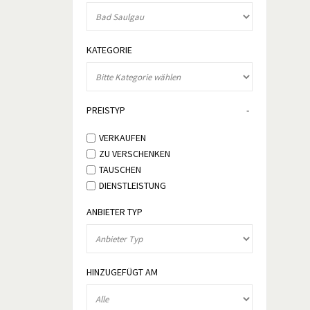
KATEGORIE
PREISTYP
VERKAUFEN
ZU VERSCHENKEN
TAUSCHEN
DIENSTLEISTUNG
ANBIETER TYP
HINZUGEFÜGT AM