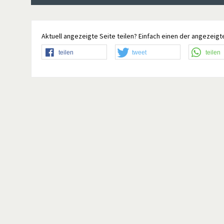
Aktuell angezeigte Seite teilen? Einfach einen der angezeigte
teilen
tweet
teilen