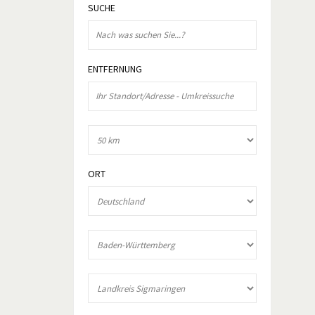
SUCHE
ENTFERNUNG
ORT