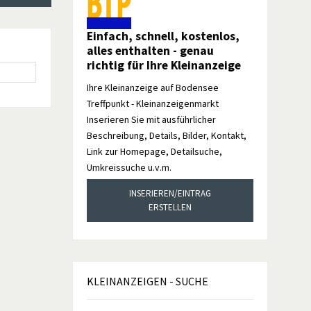
Einfach, schnell, kostenlos,
alles enthalten - genau
richtig für Ihre Kleinanzeige
Ihre Kleinanzeige auf Bodensee
Treffpunkt - Kleinanzeigenmarkt
Inserieren Sie mit ausführlicher
Beschreibung, Details, Bilder, Kontakt,
Link zur Homepage, Detailsuche,
Umkreissuche u.v.m.
INSERIEREN/EINTRAG
ERSTELLEN
KLEINANZEIGEN
- SUCHE