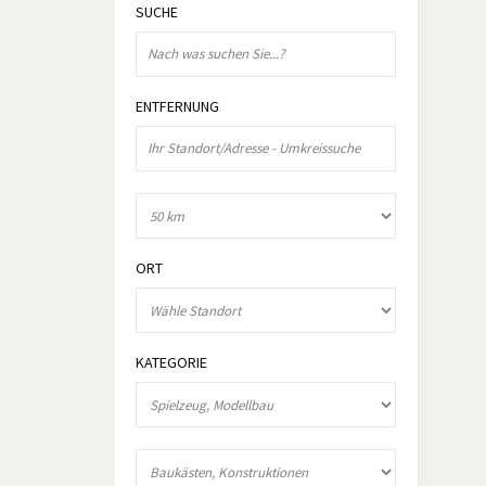
SUCHE
ENTFERNUNG
ORT
KATEGORIE