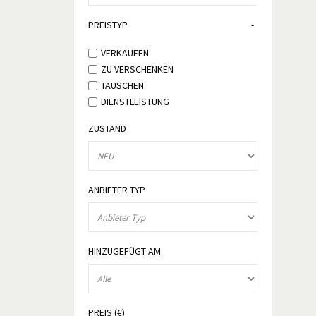
PREISTYP
VERKAUFEN
ZU VERSCHENKEN
TAUSCHEN
DIENSTLEISTUNG
ZUSTAND
ANBIETER TYP
HINZUGEFÜGT AM
PREIS (€)