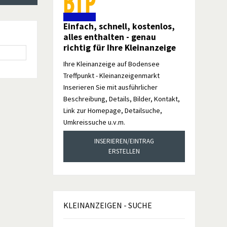
Einfach, schnell, kostenlos,
alles enthalten - genau
richtig für Ihre Kleinanzeige
Ihre Kleinanzeige auf Bodensee
Treffpunkt - Kleinanzeigenmarkt
Inserieren Sie mit ausführlicher
Beschreibung, Details, Bilder, Kontakt,
Link zur Homepage, Detailsuche,
Umkreissuche u.v.m.
INSERIEREN/EINTRAG
ERSTELLEN
KLEINANZEIGEN
- SUCHE