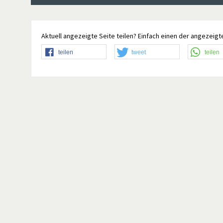
Aktuell angezeigte Seite teilen? Einfach einen der angezeigte
teilen
tweet
teilen