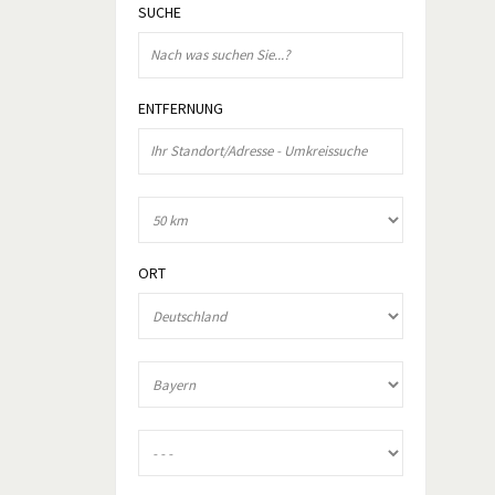
SUCHE
ENTFERNUNG
ORT