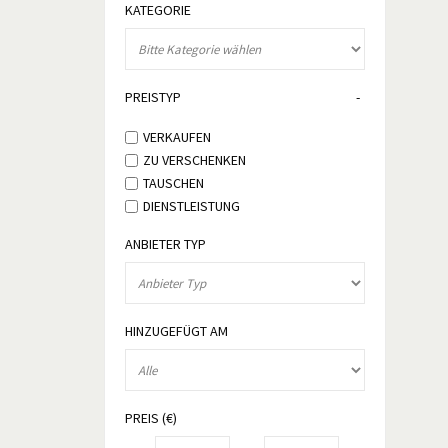
KATEGORIE
PREISTYP
VERKAUFEN
ZU VERSCHENKEN
TAUSCHEN
DIENSTLEISTUNG
ANBIETER TYP
HINZUGEFÜGT AM
PREIS (€)