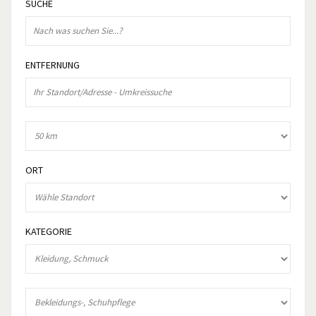
SUCHE
ENTFERNUNG
ORT
KATEGORIE