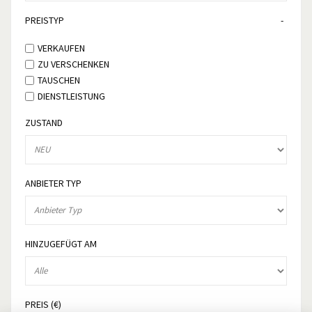
PREISTYP
VERKAUFEN
ZU VERSCHENKEN
TAUSCHEN
DIENSTLEISTUNG
ZUSTAND
ANBIETER TYP
HINZUGEFÜGT AM
PREIS (€)