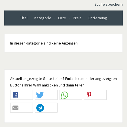
Suche speichern
Titel
Kategorie
Orte
Preis
Entfernung
In dieser Kategorie sind keine Anzeigen
Aktuell angezeigte Seite teilen? Einfach einen der angezeigten
Buttons Ihrer Wahl anklicken und dann teilen.