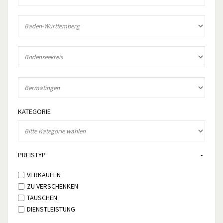
KATEGORIE
PREISTYP
VERKAUFEN
ZU VERSCHENKEN
TAUSCHEN
DIENSTLEISTUNG