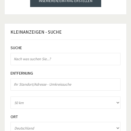
INSERIEREN/EINTRAG ERSTELLEN
KLEINANZEIGEN
- SUCHE
SUCHE
ENTFERNUNG
ORT