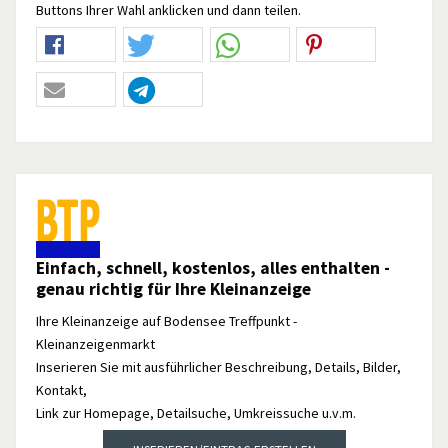
Buttons Ihrer Wahl anklicken und dann teilen.
Einfach, schnell, kostenlos, alles enthalten -
genau richtig für Ihre Kleinanzeige
Ihre Kleinanzeige auf Bodensee Treffpunkt -
Kleinanzeigenmarkt
Inserieren Sie mit ausführlicher Beschreibung, Details, Bilder,
Kontakt,
Link zur Homepage, Detailsuche, Umkreissuche u.v.m.