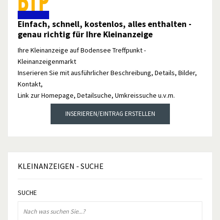
Einfach, schnell, kostenlos, alles enthalten -
genau richtig für Ihre Kleinanzeige
Ihre Kleinanzeige auf Bodensee Treffpunkt -
Kleinanzeigenmarkt
Inserieren Sie mit ausführlicher Beschreibung, Details, Bilder,
Kontakt,
Link zur Homepage, Detailsuche, Umkreissuche u.v.m.
INSERIEREN/EINTRAG ERSTELLEN
KLEINANZEIGEN
- SUCHE
SUCHE