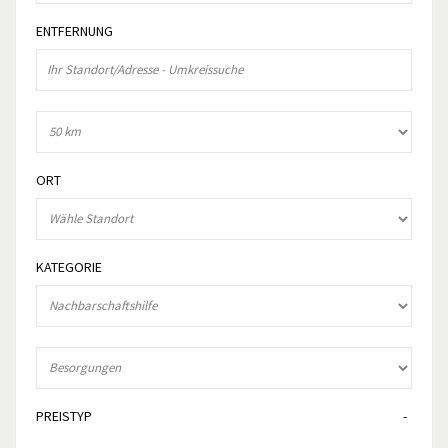
ENTFERNUNG
ORT
KATEGORIE
PREISTYP