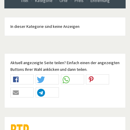
Titel
Kategorie
Orte
Preis
Entfernung
In dieser Kategorie sind keine Anzeigen
Aktuell angezeigte Seite teilen? Einfach einen der angezeigten
Buttons Ihrer Wahl anklicken und dann teilen.