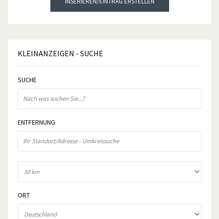
INSERIEREN/EINTRAG ERSTELLEN
KLEINANZEIGEN
- SUCHE
SUCHE
ENTFERNUNG
ORT