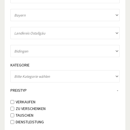
KATEGORIE
PREISTYP
VERKAUFEN
ZU VERSCHENKEN
TAUSCHEN
DIENSTLEISTUNG