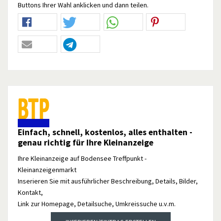
Buttons Ihrer Wahl anklicken und dann teilen.
Einfach, schnell, kostenlos, alles enthalten -
genau richtig für Ihre Kleinanzeige
Ihre Kleinanzeige auf Bodensee Treffpunkt -
Kleinanzeigenmarkt
Inserieren Sie mit ausführlicher Beschreibung, Details, Bilder,
Kontakt,
Link zur Homepage, Detailsuche, Umkreissuche u.v.m.