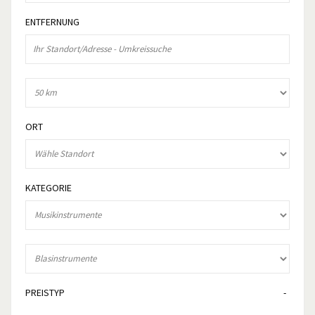
ENTFERNUNG
ORT
KATEGORIE
PREISTYP