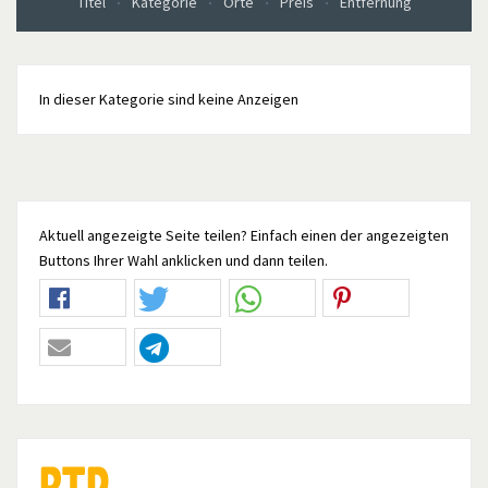
Titel
Kategorie
Orte
Preis
Entfernung
In dieser Kategorie sind keine Anzeigen
Aktuell angezeigte Seite teilen? Einfach einen der angezeigten
Buttons Ihrer Wahl anklicken und dann teilen.