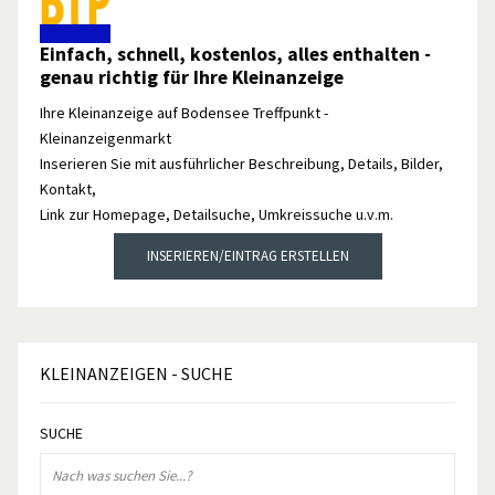
Einfach, schnell, kostenlos, alles enthalten -
genau richtig für Ihre Kleinanzeige
Ihre Kleinanzeige auf Bodensee Treffpunkt -
Kleinanzeigenmarkt
Inserieren Sie mit ausführlicher Beschreibung, Details, Bilder,
Kontakt,
Link zur Homepage, Detailsuche, Umkreissuche u.v.m.
INSERIEREN/EINTRAG ERSTELLEN
KLEINANZEIGEN
- SUCHE
SUCHE