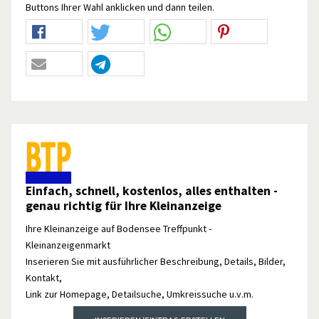
Buttons Ihrer Wahl anklicken und dann teilen.
Einfach, schnell, kostenlos, alles enthalten -
genau richtig für Ihre Kleinanzeige
Ihre Kleinanzeige auf Bodensee Treffpunkt -
Kleinanzeigenmarkt
Inserieren Sie mit ausführlicher Beschreibung, Details, Bilder,
Kontakt,
Link zur Homepage, Detailsuche, Umkreissuche u.v.m.