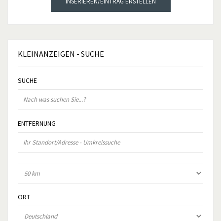
INSERIEREN/EINTRAG ERSTELLEN
KLEINANZEIGEN
- SUCHE
SUCHE
ENTFERNUNG
ORT