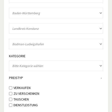
KATEGORIE
PREISTYP
VERKAUFEN
ZU VERSCHENKEN
TAUSCHEN
DIENSTLEISTUNG