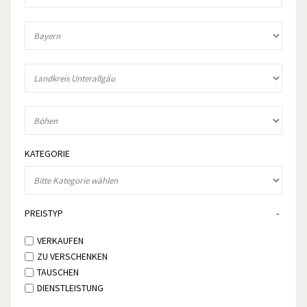
KATEGORIE
PREISTYP
VERKAUFEN
ZU VERSCHENKEN
TAUSCHEN
DIENSTLEISTUNG