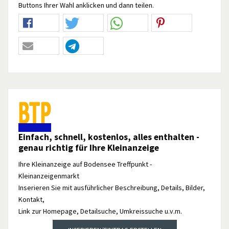
Buttons Ihrer Wahl anklicken und dann teilen.
Einfach, schnell, kostenlos, alles enthalten -
genau richtig für Ihre Kleinanzeige
Ihre Kleinanzeige auf Bodensee Treffpunkt -
Kleinanzeigenmarkt
Inserieren Sie mit ausführlicher Beschreibung, Details, Bilder,
Kontakt,
Link zur Homepage, Detailsuche, Umkreissuche u.v.m.