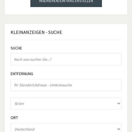
INSERIEREN/EINTRAG ERSTELLEN
KLEINANZEIGEN
- SUCHE
SUCHE
ENTFERNUNG
ORT