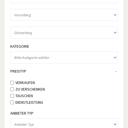
KATEGORIE
PREISTYP
VERKAUFEN
ZU VERSCHENKEN
TAUSCHEN
DIENSTLEISTUNG
ANBIETER TYP