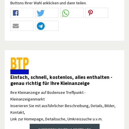
Buttons Ihrer Wahl anklicken und dann teilen.
Einfach, schnell, kostenlos, alles enthalten -
genau richtig für Ihre Kleinanzeige
Ihre Kleinanzeige auf Bodensee Treffpunkt -
Kleinanzeigenmarkt
Inserieren Sie mit ausführlicher Beschreibung, Details, Bilder,
Kontakt,
Link zur Homepage, Detailsuche, Umkreissuche u.v.m.