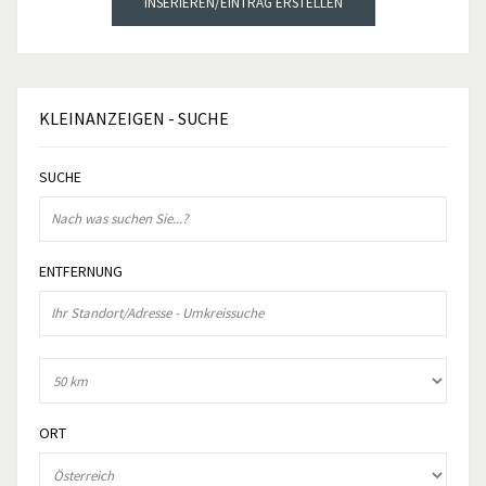
INSERIEREN/EINTRAG ERSTELLEN
KLEINANZEIGEN
- SUCHE
SUCHE
ENTFERNUNG
ORT