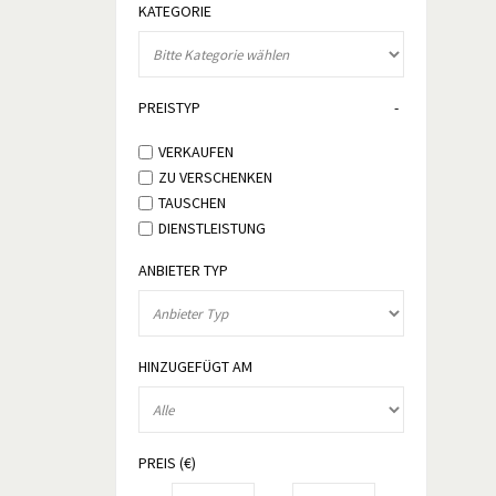
KATEGORIE
PREISTYP
VERKAUFEN
ZU VERSCHENKEN
TAUSCHEN
DIENSTLEISTUNG
ANBIETER TYP
HINZUGEFÜGT AM
PREIS (€)