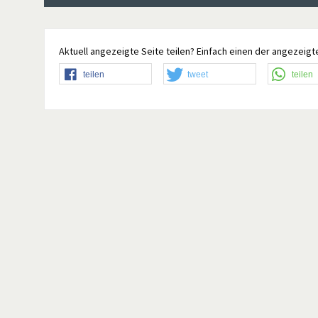
Aktuell angezeigte Seite teilen? Einfach einen der angezeigte
teilen
tweet
teilen