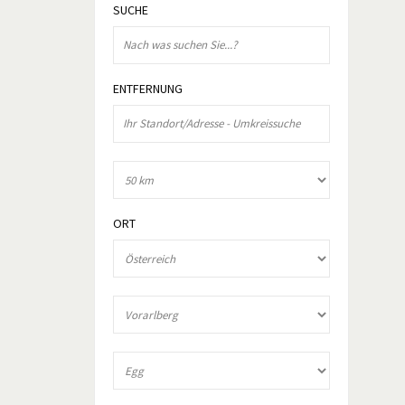
SUCHE
ENTFERNUNG
ORT