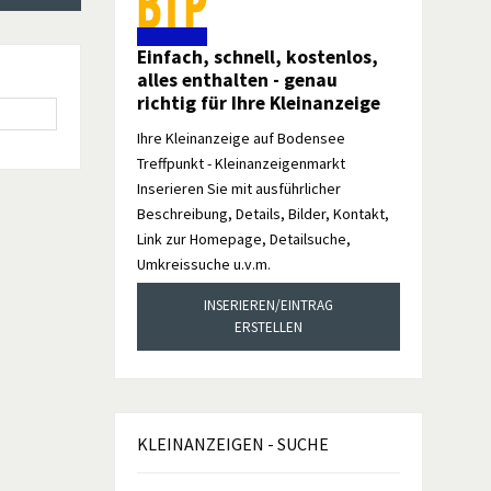
Einfach, schnell, kostenlos,
alles enthalten - genau
richtig für Ihre Kleinanzeige
Ihre Kleinanzeige auf Bodensee
Treffpunkt - Kleinanzeigenmarkt
Inserieren Sie mit ausführlicher
Beschreibung, Details, Bilder, Kontakt,
Link zur Homepage, Detailsuche,
Umkreissuche u.v.m.
INSERIEREN/EINTRAG
ERSTELLEN
KLEINANZEIGEN
- SUCHE