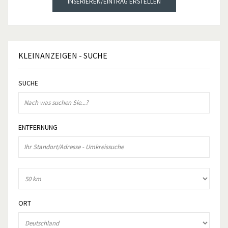
INSERIEREN/EINTRAG ERSTELLEN
KLEINANZEIGEN
- SUCHE
SUCHE
ENTFERNUNG
ORT