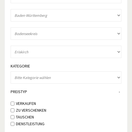
KATEGORIE
PREISTYP
VERKAUFEN
ZU VERSCHENKEN
TAUSCHEN
DIENSTLEISTUNG