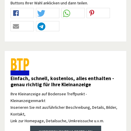
Buttons Ihrer Wahl anklicken und dann teilen.
Einfach, schnell, kostenlos, alles enthalten -
genau richtig für Ihre Kleinanzeige
Ihre Kleinanzeige auf Bodensee Treffpunkt -
Kleinanzeigenmarkt
Inserieren Sie mit ausführlicher Beschreibung, Details, Bilder,
Kontakt,
Link zur Homepage, Detailsuche, Umkreissuche u.v.m.