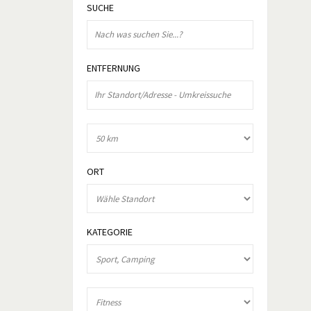
SUCHE
ENTFERNUNG
ORT
KATEGORIE