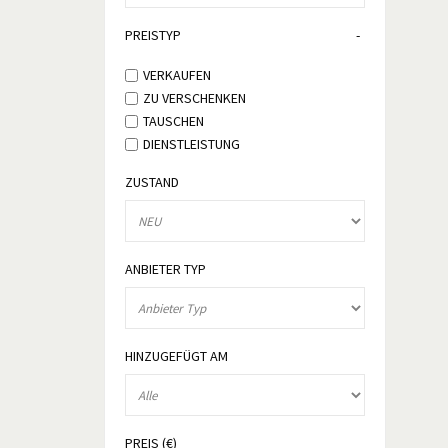
PREISTYP
VERKAUFEN
ZU VERSCHENKEN
TAUSCHEN
DIENSTLEISTUNG
ZUSTAND
ANBIETER TYP
HINZUGEFÜGT AM
PREIS (€)