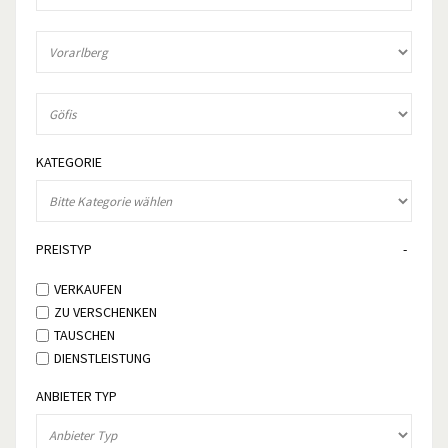
KATEGORIE
PREISTYP
VERKAUFEN
ZU VERSCHENKEN
TAUSCHEN
DIENSTLEISTUNG
ANBIETER TYP