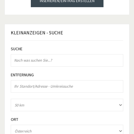
INSERIEREN/EINTRAG ERSTELLEN
KLEINANZEIGEN
- SUCHE
SUCHE
ENTFERNUNG
ORT