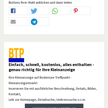
Buttons Ihrer Wahl anklicken und dann teilen.
Einfach, schnell, kostenlos, alles enthalten -
genau richtig für Ihre Kleinanzeige
Ihre Kleinanzeige auf Bodensee Treffpunkt -
Kleinanzeigenmarkt
Inserieren Sie mit ausführlicher Beschreibung, Details, Bilder,
Kontakt,
Link zur Homepage, Detailsuche, Umkreissuche u.v.m.