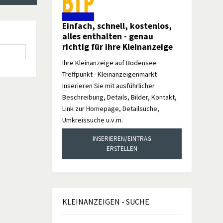
Einfach, schnell, kostenlos,
alles enthalten - genau
richtig für Ihre Kleinanzeige
Ihre Kleinanzeige auf Bodensee
Treffpunkt - Kleinanzeigenmarkt
Inserieren Sie mit ausführlicher
Beschreibung, Details, Bilder, Kontakt,
Link zur Homepage, Detailsuche,
Umkreissuche u.v.m.
INSERIEREN/EINTRAG
ERSTELLEN
KLEINANZEIGEN
- SUCHE