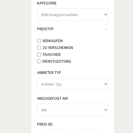
KATEGORIE
PREISTYP
VERKAUFEN
ZU VERSCHENKEN
TAUSCHEN
DIENSTLEISTUNG
ANBIETER TYP
HINZUGEFÜGT AM
PREIS (€)