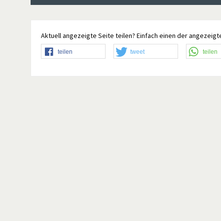
Aktuell angezeigte Seite teilen? Einfach einen der angezeigte
teilen
tweet
teilen