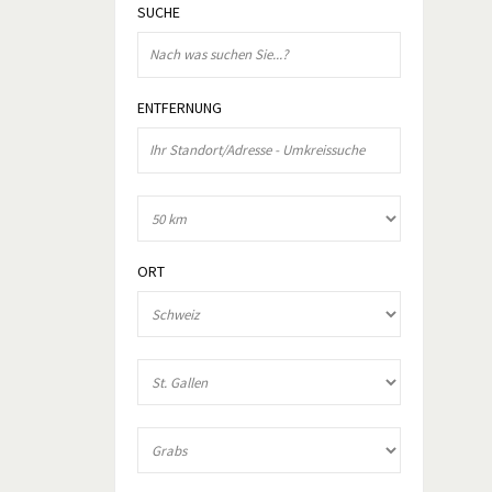
SUCHE
ENTFERNUNG
ORT