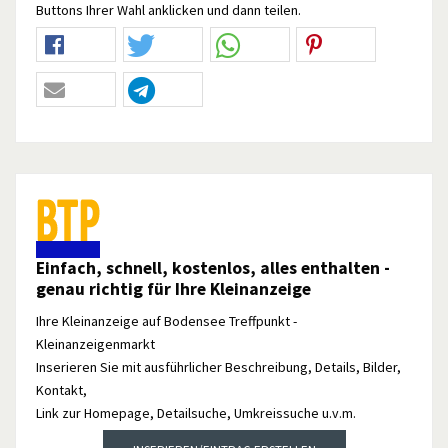
Buttons Ihrer Wahl anklicken und dann teilen.
Einfach, schnell, kostenlos, alles enthalten -
genau richtig für Ihre Kleinanzeige
Ihre Kleinanzeige auf Bodensee Treffpunkt -
Kleinanzeigenmarkt
Inserieren Sie mit ausführlicher Beschreibung, Details, Bilder,
Kontakt,
Link zur Homepage, Detailsuche, Umkreissuche u.v.m.