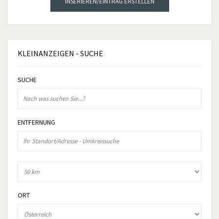
INSERIEREN/EINTRAG ERSTELLEN
KLEINANZEIGEN
- SUCHE
SUCHE
ENTFERNUNG
ORT