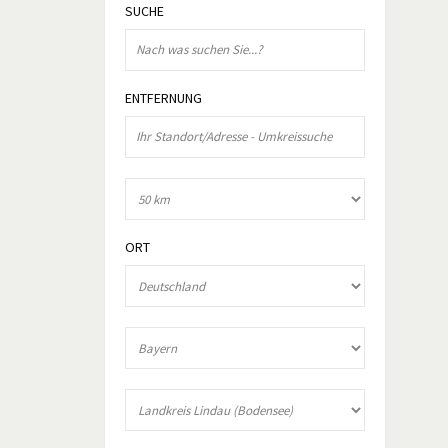
SUCHE
ENTFERNUNG
ORT