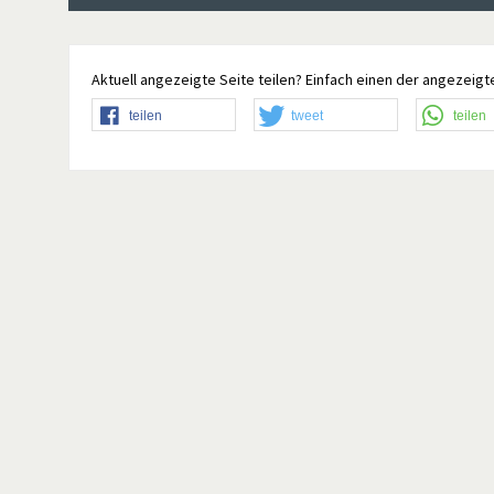
Aktuell angezeigte Seite teilen? Einfach einen der angezeigte
teilen
tweet
teilen