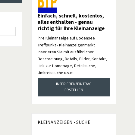
Einfach, schnell, kostenlos,
alles enthalten - genau
richtig für Ihre Kleinanzeige
Ihre Kleinanzeige auf Bodensee
Treffpunkt - Kleinanzeigenmarkt
Inserieren Sie mit ausführlicher
Beschreibung, Details, Bilder, Kontakt,
Link zur Homepage, Detailsuche,
Umkreissuche u.v.m.
INSERIEREN/EINTRAG
ERSTELLEN
KLEINANZEIGEN
- SUCHE