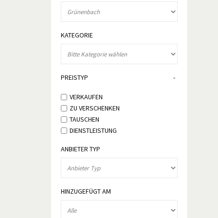
KATEGORIE
PREISTYP
VERKAUFEN
ZU VERSCHENKEN
TAUSCHEN
DIENSTLEISTUNG
ANBIETER TYP
HINZUGEFÜGT AM