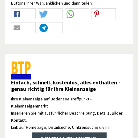
Buttons Ihrer Wahl anklicken und dann teilen.
Einfach, schnell, kostenlos, alles enthalten -
genau richtig für Ihre Kleinanzeige
Ihre Kleinanzeige auf Bodensee Treffpunkt -
Kleinanzeigenmarkt
Inserieren Sie mit ausführlicher Beschreibung, Details, Bilder,
Kontakt,
Link zur Homepage, Detailsuche, Umkreissuche u.v.m.