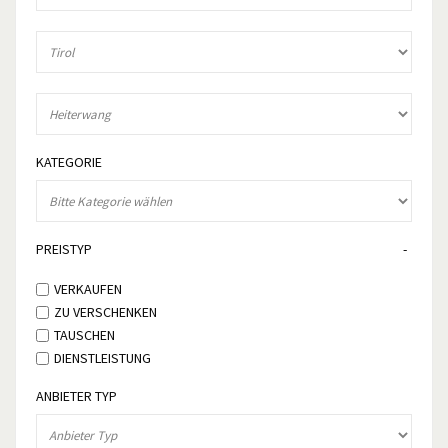
KATEGORIE
PREISTYP
VERKAUFEN
ZU VERSCHENKEN
TAUSCHEN
DIENSTLEISTUNG
ANBIETER TYP