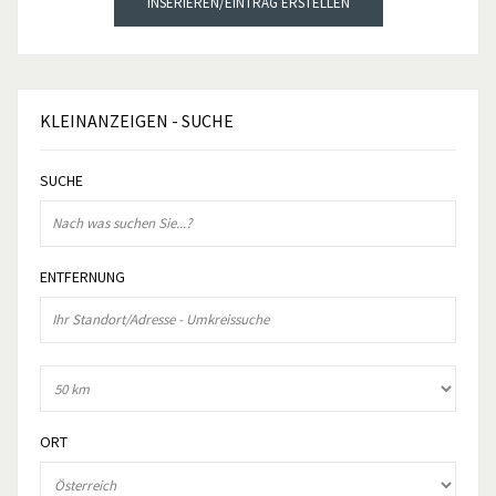
INSERIEREN/EINTRAG ERSTELLEN
KLEINANZEIGEN
- SUCHE
SUCHE
ENTFERNUNG
ORT