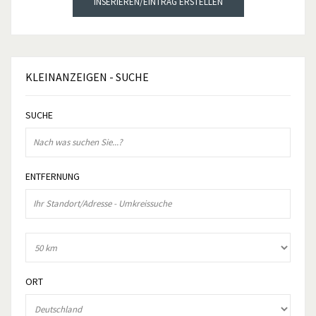
INSERIEREN/EINTRAG ERSTELLEN
KLEINANZEIGEN
- SUCHE
SUCHE
ENTFERNUNG
ORT