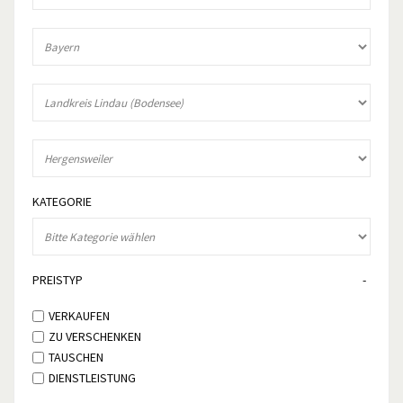
KATEGORIE
PREISTYP
VERKAUFEN
ZU VERSCHENKEN
TAUSCHEN
DIENSTLEISTUNG