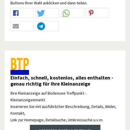
Buttons Ihrer Wahl anklicken und dann teilen.
Einfach, schnell, kostenlos, alles enthalten -
genau richtig für Ihre Kleinanzeige
Ihre Kleinanzeige auf Bodensee Treffpunkt -
Kleinanzeigenmarkt
Inserieren Sie mit ausführlicher Beschreibung, Details, Bilder,
Kontakt,
Link zur Homepage, Detailsuche, Umkreissuche u.v.m.