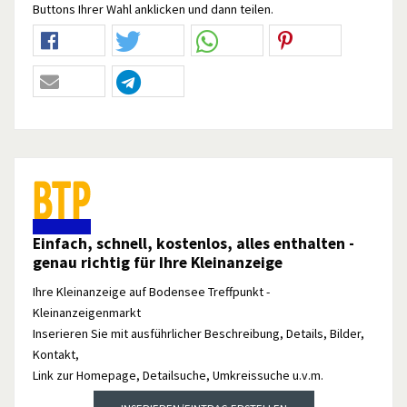
Buttons Ihrer Wahl anklicken und dann teilen.
Einfach, schnell, kostenlos, alles enthalten -
genau richtig für Ihre Kleinanzeige
Ihre Kleinanzeige auf Bodensee Treffpunkt -
Kleinanzeigenmarkt
Inserieren Sie mit ausführlicher Beschreibung, Details, Bilder,
Kontakt,
Link zur Homepage, Detailsuche, Umkreissuche u.v.m.