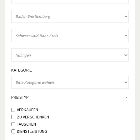
KATEGORIE
PREISTYP
VERKAUFEN
ZU VERSCHENKEN
TAUSCHEN
DIENSTLEISTUNG