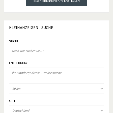
INSERIEREN/EINTRAG ERSTELLEN
KLEINANZEIGEN
- SUCHE
SUCHE
ENTFERNUNG
ORT