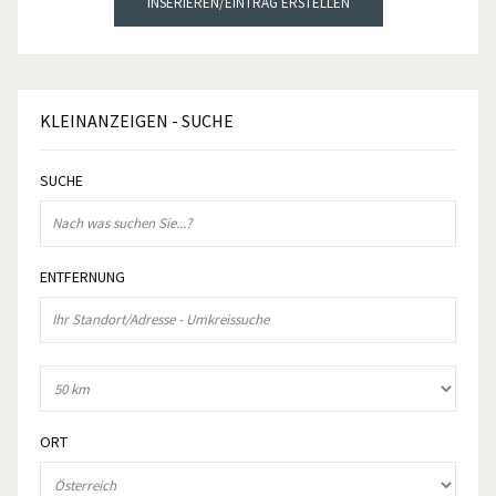
INSERIEREN/EINTRAG ERSTELLEN
KLEINANZEIGEN
- SUCHE
SUCHE
ENTFERNUNG
ORT