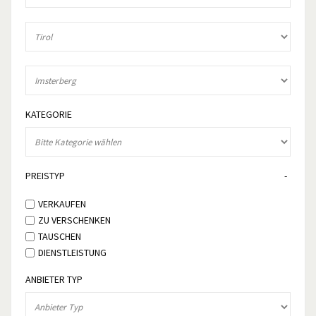
KATEGORIE
PREISTYP
VERKAUFEN
ZU VERSCHENKEN
TAUSCHEN
DIENSTLEISTUNG
ANBIETER TYP