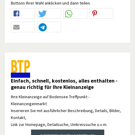
Buttons Ihrer Wahl anklicken und dann teilen.
Einfach, schnell, kostenlos, alles enthalten -
genau richtig für Ihre Kleinanzeige
Ihre Kleinanzeige auf Bodensee Treffpunkt -
Kleinanzeigenmarkt
Inserieren Sie mit ausführlicher Beschreibung, Details, Bilder,
Kontakt,
Link zur Homepage, Detailsuche, Umkreissuche u.v.m.