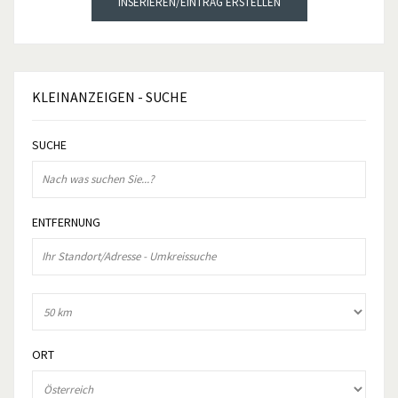
INSERIEREN/EINTRAG ERSTELLEN
KLEINANZEIGEN
- SUCHE
SUCHE
ENTFERNUNG
ORT