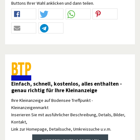
Buttons Ihrer Wahl anklicken und dann teilen.
Einfach, schnell, kostenlos, alles enthalten -
genau richtig für Ihre Kleinanzeige
Ihre Kleinanzeige auf Bodensee Treffpunkt -
Kleinanzeigenmarkt
Inserieren Sie mit ausführlicher Beschreibung, Details, Bilder,
Kontakt,
Link zur Homepage, Detailsuche, Umkreissuche u.v.m.