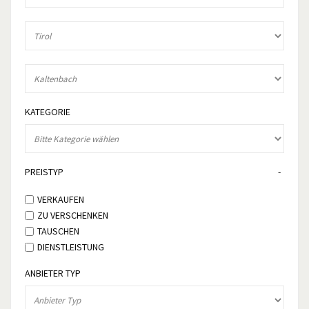
KATEGORIE
PREISTYP
VERKAUFEN
ZU VERSCHENKEN
TAUSCHEN
DIENSTLEISTUNG
ANBIETER TYP