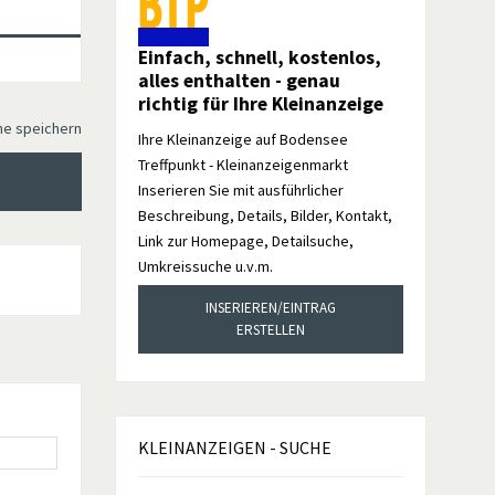
Einfach, schnell, kostenlos,
alles enthalten - genau
richtig für Ihre Kleinanzeige
he speichern
Ihre Kleinanzeige auf Bodensee
Treffpunkt - Kleinanzeigenmarkt
Inserieren Sie mit ausführlicher
Beschreibung, Details, Bilder, Kontakt,
Link zur Homepage, Detailsuche,
Umkreissuche u.v.m.
INSERIEREN/EINTRAG
ERSTELLEN
KLEINANZEIGEN
- SUCHE