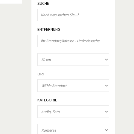
SUCHE
ENTFERNUNG
ORT
KATEGORIE