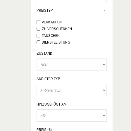
PREISTYP
VERKAUFEN
ZU VERSCHENKEN
TAUSCHEN
DIENSTLEISTUNG
ZUSTAND
ANBIETER TYP
HINZUGEFÜGT AM
PREIS (€)