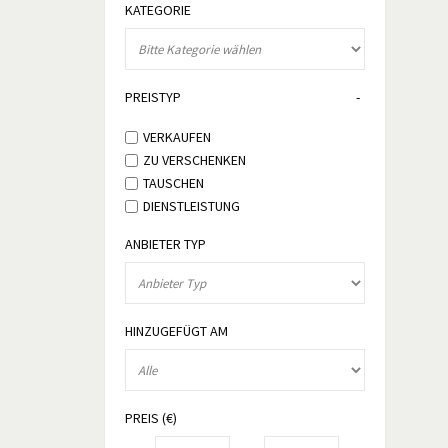
KATEGORIE
PREISTYP
VERKAUFEN
ZU VERSCHENKEN
TAUSCHEN
DIENSTLEISTUNG
ANBIETER TYP
HINZUGEFÜGT AM
PREIS (€)