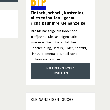
Einfach, schnell, kostenlos,
alles enthalten - genau
richtig für Ihre Kleinanzeige
Ihre Kleinanzeige auf Bodensee
Treffpunkt - Kleinanzeigenmarkt
Inserieren Sie mit ausführlicher
Beschreibung, Details, Bilder, Kontakt,
Link zur Homepage, Detailsuche,
Umkreissuche u.v.m.
INSERIEREN/EINTRAG
ERSTELLEN
KLEINANZEIGEN
- SUCHE