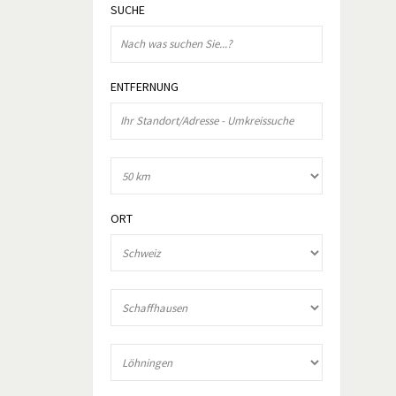
SUCHE
ENTFERNUNG
ORT