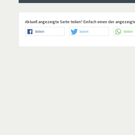
Aktuell angezeigte Seite teilen? Einfach einen der angezeigte
teilen
tweet
teilen