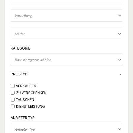
KATEGORIE
PREISTYP
VERKAUFEN
ZU VERSCHENKEN
TAUSCHEN
DIENSTLEISTUNG
ANBIETER TYP