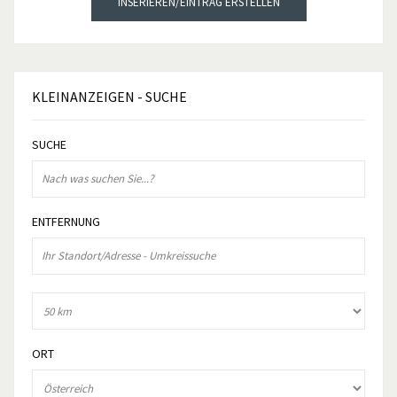
INSERIEREN/EINTRAG ERSTELLEN
KLEINANZEIGEN
- SUCHE
SUCHE
ENTFERNUNG
ORT