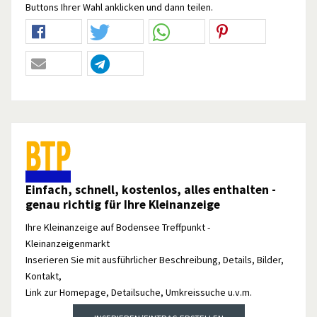
Buttons Ihrer Wahl anklicken und dann teilen.
Einfach, schnell, kostenlos, alles enthalten -
genau richtig für Ihre Kleinanzeige
Ihre Kleinanzeige auf Bodensee Treffpunkt -
Kleinanzeigenmarkt
Inserieren Sie mit ausführlicher Beschreibung, Details, Bilder,
Kontakt,
Link zur Homepage, Detailsuche, Umkreissuche u.v.m.