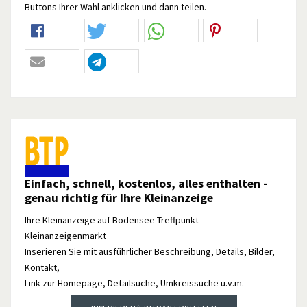
Buttons Ihrer Wahl anklicken und dann teilen.
Einfach, schnell, kostenlos, alles enthalten -
genau richtig für Ihre Kleinanzeige
Ihre Kleinanzeige auf Bodensee Treffpunkt -
Kleinanzeigenmarkt
Inserieren Sie mit ausführlicher Beschreibung, Details, Bilder,
Kontakt,
Link zur Homepage, Detailsuche, Umkreissuche u.v.m.