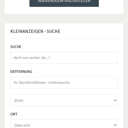
INSERIEREN/EINTRAG ERSTELLEN
KLEINANZEIGEN
- SUCHE
SUCHE
ENTFERNUNG
ORT