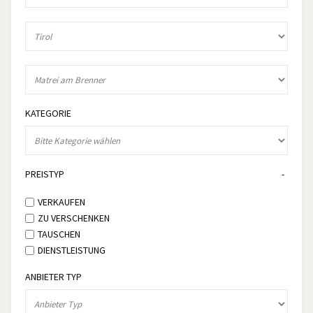
KATEGORIE
PREISTYP
VERKAUFEN
ZU VERSCHENKEN
TAUSCHEN
DIENSTLEISTUNG
ANBIETER TYP