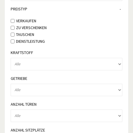
PREISTYP
VERKAUFEN
ZU VERSCHENKEN
TAUSCHEN
DIENSTLEISTUNG
KRAFTSTOFF
GETRIEBE
ANZAHL TÜREN
ANZAHL SITZPLÄTZE