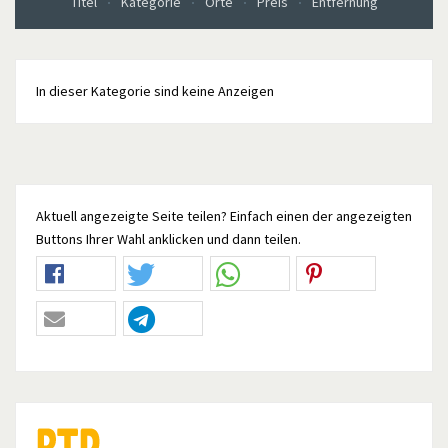
Titel
Kategorie
Orte
Preis
Entfernung
In dieser Kategorie sind keine Anzeigen
Aktuell angezeigte Seite teilen? Einfach einen der angezeigten
Buttons Ihrer Wahl anklicken und dann teilen.