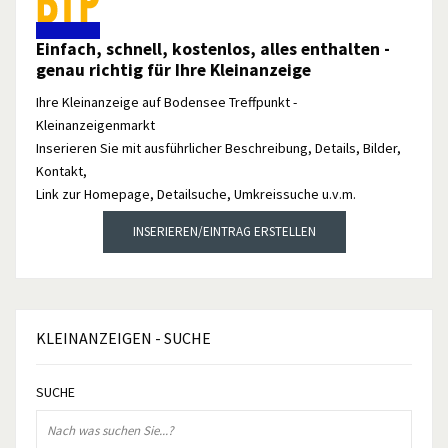
Einfach, schnell, kostenlos, alles enthalten -
genau richtig für Ihre Kleinanzeige
Ihre Kleinanzeige auf Bodensee Treffpunkt -
Kleinanzeigenmarkt
Inserieren Sie mit ausführlicher Beschreibung, Details, Bilder,
Kontakt,
Link zur Homepage, Detailsuche, Umkreissuche u.v.m.
INSERIEREN/EINTRAG ERSTELLEN
KLEINANZEIGEN
- SUCHE
SUCHE