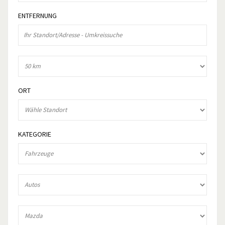
ENTFERNUNG
ORT
KATEGORIE