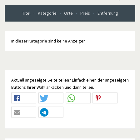
Titel
Kategorie
Orte
Preis
Entfernung
In dieser Kategorie sind keine Anzeigen
Aktuell angezeigte Seite teilen? Einfach einen der angezeigten
Buttons Ihrer Wahl anklicken und dann teilen.