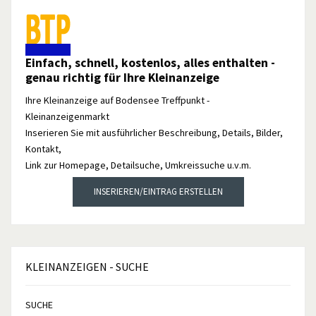
Einfach, schnell, kostenlos, alles enthalten -
genau richtig für Ihre Kleinanzeige
Ihre Kleinanzeige auf Bodensee Treffpunkt -
Kleinanzeigenmarkt
Inserieren Sie mit ausführlicher Beschreibung, Details, Bilder,
Kontakt,
Link zur Homepage, Detailsuche, Umkreissuche u.v.m.
INSERIEREN/EINTRAG ERSTELLEN
KLEINANZEIGEN
- SUCHE
SUCHE