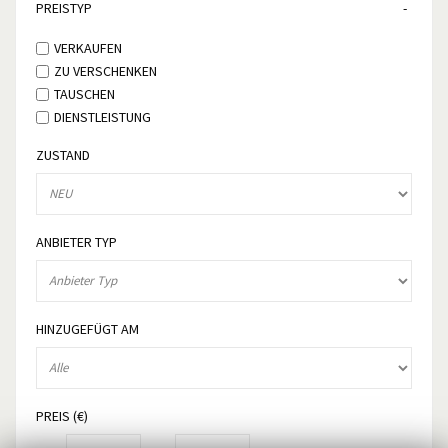
PREISTYP
VERKAUFEN
ZU VERSCHENKEN
TAUSCHEN
DIENSTLEISTUNG
ZUSTAND
ANBIETER TYP
HINZUGEFÜGT AM
PREIS (€)