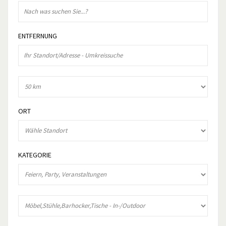
ENTFERNUNG
ORT
KATEGORIE