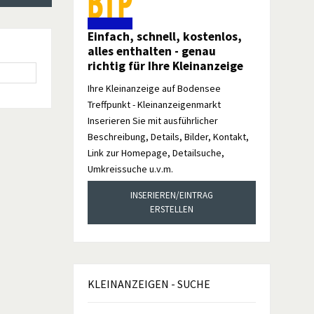
Einfach, schnell, kostenlos,
alles enthalten - genau
richtig für Ihre Kleinanzeige
Ihre Kleinanzeige auf Bodensee
Treffpunkt - Kleinanzeigenmarkt
Inserieren Sie mit ausführlicher
Beschreibung, Details, Bilder, Kontakt,
Link zur Homepage, Detailsuche,
Umkreissuche u.v.m.
INSERIEREN/EINTRAG
ERSTELLEN
KLEINANZEIGEN
- SUCHE