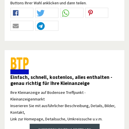
Buttons Ihrer Wahl anklicken und dann teilen.
Einfach, schnell, kostenlos, alles enthalten -
genau richtig für Ihre Kleinanzeige
Ihre Kleinanzeige auf Bodensee Treffpunkt -
Kleinanzeigenmarkt
Inserieren Sie mit ausführlicher Beschreibung, Details, Bilder,
Kontakt,
Link zur Homepage, Detailsuche, Umkreissuche u.v.m.