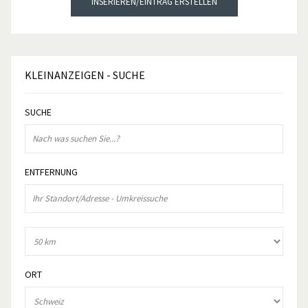
INSERIEREN/EINTRAG ERSTELLEN
KLEINANZEIGEN
- SUCHE
SUCHE
ENTFERNUNG
ORT