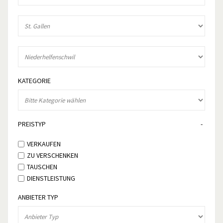
KATEGORIE
PREISTYP
VERKAUFEN
ZU VERSCHENKEN
TAUSCHEN
DIENSTLEISTUNG
ANBIETER TYP