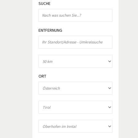
SUCHE
ENTFERNUNG
ORT