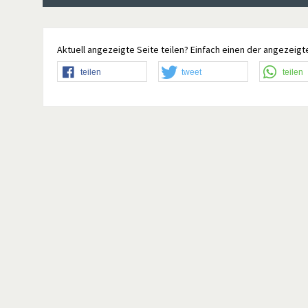
Aktuell angezeigte Seite teilen? Einfach einen der angezeigte
teilen
tweet
teilen