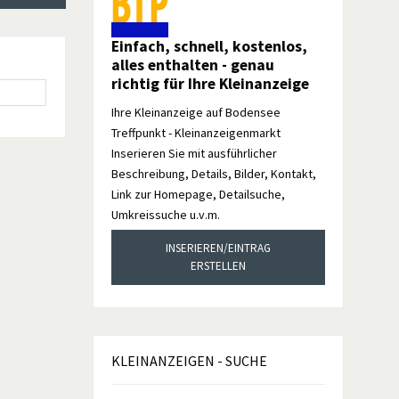
Einfach, schnell, kostenlos,
alles enthalten - genau
richtig für Ihre Kleinanzeige
Ihre Kleinanzeige auf Bodensee
Treffpunkt - Kleinanzeigenmarkt
Inserieren Sie mit ausführlicher
Beschreibung, Details, Bilder, Kontakt,
Link zur Homepage, Detailsuche,
Umkreissuche u.v.m.
INSERIEREN/EINTRAG
ERSTELLEN
KLEINANZEIGEN
- SUCHE