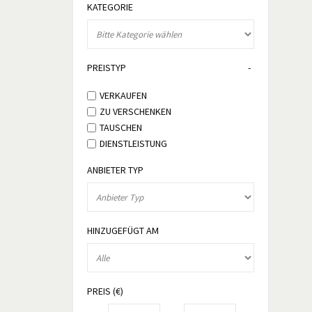
KATEGORIE
PREISTYP
VERKAUFEN
ZU VERSCHENKEN
TAUSCHEN
DIENSTLEISTUNG
ANBIETER TYP
HINZUGEFÜGT AM
PREIS (€)