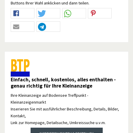
Buttons Ihrer Wahl anklicken und dann teilen.
Einfach, schnell, kostenlos, alles enthalten -
genau richtig für Ihre Kleinanzeige
Ihre Kleinanzeige auf Bodensee Treffpunkt -
Kleinanzeigenmarkt
Inserieren Sie mit ausführlicher Beschreibung, Details, Bilder,
Kontakt,
Link zur Homepage, Detailsuche, Umkreissuche u.v.m.