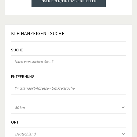
INSERIEREN/EINTRAG ERSTELLEN
KLEINANZEIGEN
- SUCHE
SUCHE
ENTFERNUNG
ORT