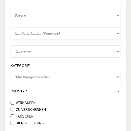
KATEGORIE
PREISTYP
VERKAUFEN
ZU VERSCHENKEN
TAUSCHEN
DIENSTLEISTUNG