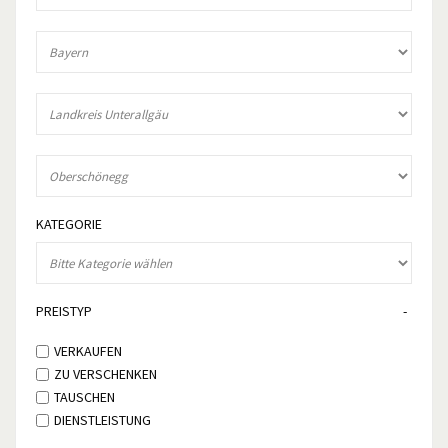
KATEGORIE
PREISTYP
VERKAUFEN
ZU VERSCHENKEN
TAUSCHEN
DIENSTLEISTUNG