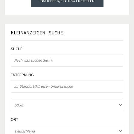
INSERIEREN/EINTRAG ERSTELLEN
KLEINANZEIGEN
- SUCHE
SUCHE
ENTFERNUNG
ORT