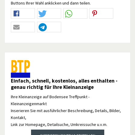
Buttons Ihrer Wahl anklicken und dann teilen.
Einfach, schnell, kostenlos, alles enthalten -
genau richtig für Ihre Kleinanzeige
Ihre Kleinanzeige auf Bodensee Treffpunkt -
Kleinanzeigenmarkt
Inserieren Sie mit ausführlicher Beschreibung, Details, Bilder,
Kontakt,
Link zur Homepage, Detailsuche, Umkreissuche u.v.m.