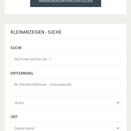
INSERIEREN/EINTRAG ERSTELLEN
KLEINANZEIGEN
- SUCHE
SUCHE
ENTFERNUNG
ORT