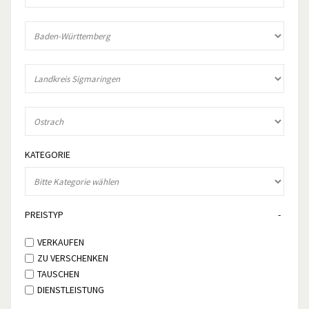
KATEGORIE
PREISTYP
VERKAUFEN
ZU VERSCHENKEN
TAUSCHEN
DIENSTLEISTUNG