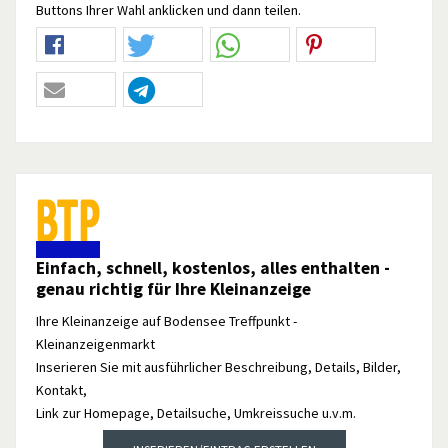
Buttons Ihrer Wahl anklicken und dann teilen.
Einfach, schnell, kostenlos, alles enthalten -
genau richtig für Ihre Kleinanzeige
Ihre Kleinanzeige auf Bodensee Treffpunkt -
Kleinanzeigenmarkt
Inserieren Sie mit ausführlicher Beschreibung, Details, Bilder,
Kontakt,
Link zur Homepage, Detailsuche, Umkreissuche u.v.m.