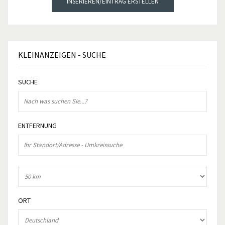
INSERIEREN/EINTRAG ERSTELLEN
KLEINANZEIGEN
- SUCHE
SUCHE
ENTFERNUNG
ORT