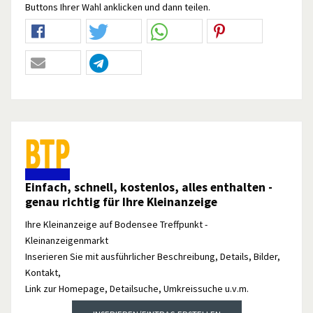
Buttons Ihrer Wahl anklicken und dann teilen.
Einfach, schnell, kostenlos, alles enthalten -
genau richtig für Ihre Kleinanzeige
Ihre Kleinanzeige auf Bodensee Treffpunkt -
Kleinanzeigenmarkt
Inserieren Sie mit ausführlicher Beschreibung, Details, Bilder,
Kontakt,
Link zur Homepage, Detailsuche, Umkreissuche u.v.m.