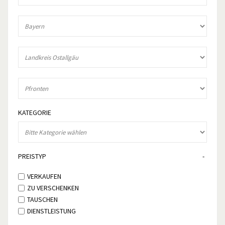
KATEGORIE
PREISTYP
VERKAUFEN
ZU VERSCHENKEN
TAUSCHEN
DIENSTLEISTUNG