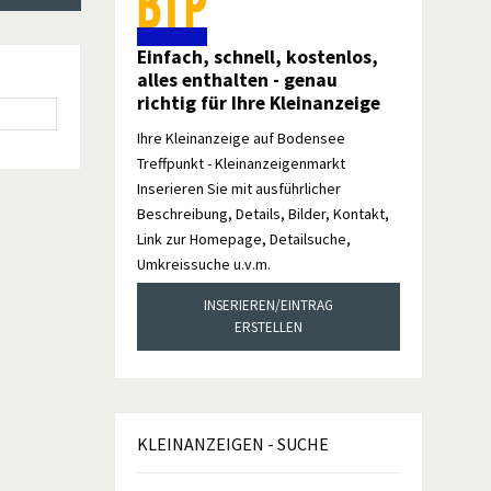
Einfach, schnell, kostenlos,
alles enthalten - genau
richtig für Ihre Kleinanzeige
Ihre Kleinanzeige auf Bodensee
Treffpunkt - Kleinanzeigenmarkt
Inserieren Sie mit ausführlicher
Beschreibung, Details, Bilder, Kontakt,
Link zur Homepage, Detailsuche,
Umkreissuche u.v.m.
INSERIEREN/EINTRAG
ERSTELLEN
KLEINANZEIGEN
- SUCHE