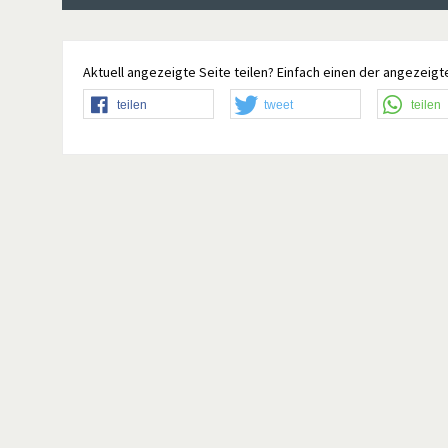
Aktuell angezeigte Seite teilen? Einfach einen der angezeigte
teilen
tweet
teilen