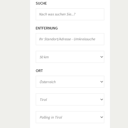
SUCHE
ENTFERNUNG
ORT