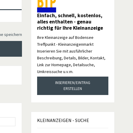
Einfach, schnell, kostenlos,
alles enthalten - genau
richtig für Ihre Kleinanzeige
he speichern
Ihre Kleinanzeige auf Bodensee
Treffpunkt - Kleinanzeigenmarkt
Inserieren Sie mit ausführlicher
Beschreibung, Details, Bilder, Kontakt,
Link zur Homepage, Detailsuche,
Umkreissuche u.v.m.
INSERIEREN/EINTRAG
ERSTELLEN
KLEINANZEIGEN
- SUCHE