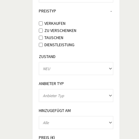
PREISTYP
VERKAUFEN
ZU VERSCHENKEN
TAUSCHEN
DIENSTLEISTUNG
ZUSTAND
ANBIETER TYP
HINZUGEFÜGT AM
PREIS (€)