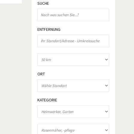
SUCHE
ENTFERNUNG
ORT
KATEGORIE