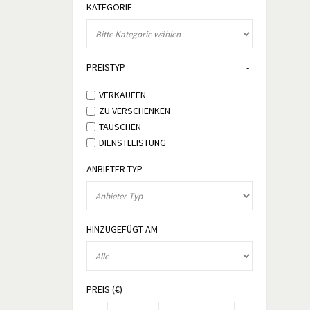
KATEGORIE
PREISTYP
VERKAUFEN
ZU VERSCHENKEN
TAUSCHEN
DIENSTLEISTUNG
ANBIETER TYP
HINZUGEFÜGT AM
PREIS (€)