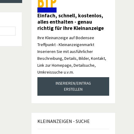
Einfach, schnell, kostenlos,
alles enthalten - genau
richtig für Ihre Kleinanzeige
Ihre Kleinanzeige auf Bodensee
Treffpunkt - Kleinanzeigenmarkt
Inserieren Sie mit ausführlicher
Beschreibung, Details, Bilder, Kontakt,
Link zur Homepage, Detailsuche,
Umkreissuche u.v.m.
INSERIEREN/EINTRAG
ERSTELLEN
KLEINANZEIGEN
- SUCHE