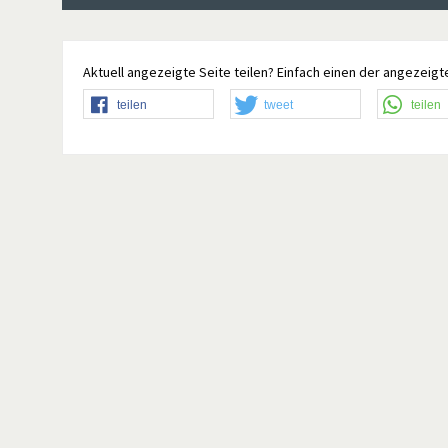
Aktuell angezeigte Seite teilen? Einfach einen der angezeigte
teilen
tweet
teilen