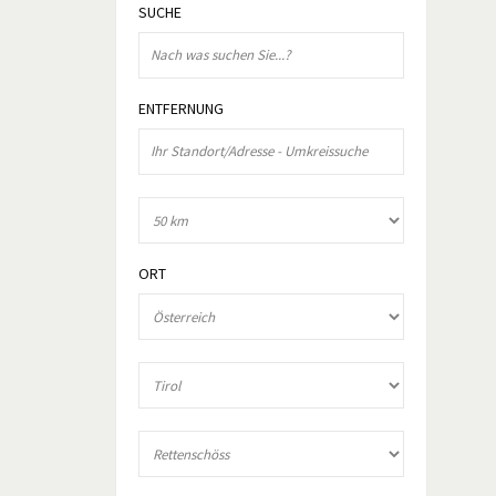
SUCHE
ENTFERNUNG
ORT