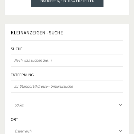
INSERIEREN/EINTRAG ERSTELLEN
KLEINANZEIGEN
- SUCHE
SUCHE
ENTFERNUNG
ORT