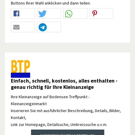
Buttons Ihrer Wahl anklicken und dann teilen.
Einfach, schnell, kostenlos, alles enthalten -
genau richtig für Ihre Kleinanzeige
Ihre Kleinanzeige auf Bodensee Treffpunkt -
Kleinanzeigenmarkt
Inserieren Sie mit ausführlicher Beschreibung, Details, Bilder,
Kontakt,
Link zur Homepage, Detailsuche, Umkreissuche u.v.m.