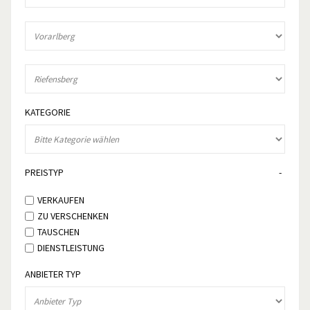
KATEGORIE
PREISTYP
VERKAUFEN
ZU VERSCHENKEN
TAUSCHEN
DIENSTLEISTUNG
ANBIETER TYP