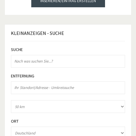
INSERIEREN/EINTRAG ERSTELLEN
KLEINANZEIGEN
- SUCHE
SUCHE
ENTFERNUNG
ORT