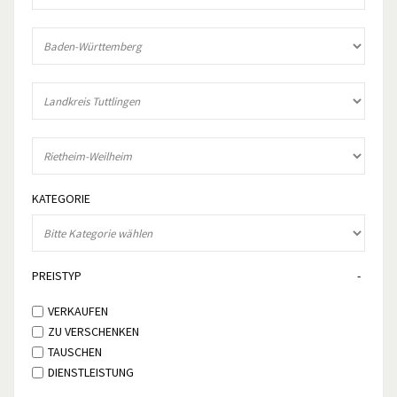
KATEGORIE
PREISTYP
VERKAUFEN
ZU VERSCHENKEN
TAUSCHEN
DIENSTLEISTUNG