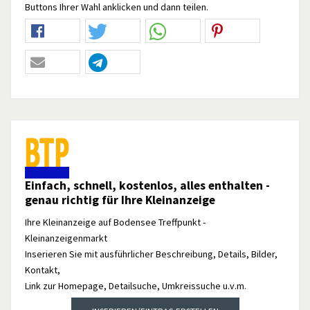
Buttons Ihrer Wahl anklicken und dann teilen.
Einfach, schnell, kostenlos, alles enthalten -
genau richtig für Ihre Kleinanzeige
Ihre Kleinanzeige auf Bodensee Treffpunkt -
Kleinanzeigenmarkt
Inserieren Sie mit ausführlicher Beschreibung, Details, Bilder,
Kontakt,
Link zur Homepage, Detailsuche, Umkreissuche u.v.m.