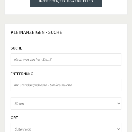
INSERIEREN/EINTRAG ERSTELLEN
KLEINANZEIGEN
- SUCHE
SUCHE
ENTFERNUNG
ORT