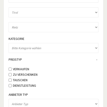
KATEGORIE
PREISTYP
VERKAUFEN
ZU VERSCHENKEN
TAUSCHEN
DIENSTLEISTUNG
ANBIETER TYP