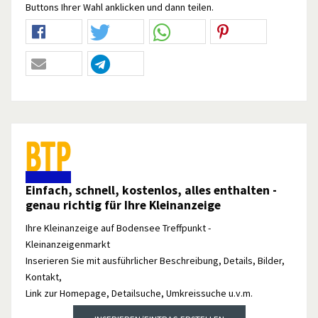
Buttons Ihrer Wahl anklicken und dann teilen.
Einfach, schnell, kostenlos, alles enthalten -
genau richtig für Ihre Kleinanzeige
Ihre Kleinanzeige auf Bodensee Treffpunkt -
Kleinanzeigenmarkt
Inserieren Sie mit ausführlicher Beschreibung, Details, Bilder,
Kontakt,
Link zur Homepage, Detailsuche, Umkreissuche u.v.m.